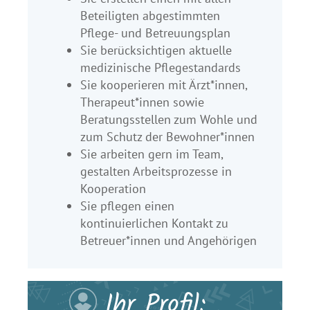
Beteiligten abgestimmten
Pflege- und Betreuungsplan
Sie berücksichtigen aktuelle
medizinische Pflegestandards
Sie kooperieren mit Ärzt*innen,
Therapeut*innen sowie
Beratungsstellen zum Wohle und
zum Schutz der Bewohner*innen
Sie arbeiten gern im Team,
gestalten Arbeitsprozesse in
Kooperation
Sie pflegen einen
kontinuierlichen Kontakt zu
Betreuer*innen und Angehörigen
Ihr Profil: