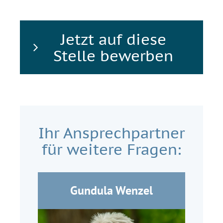
Jetzt auf diese
Stelle bewerben
Ihr Ansprechpartner
für weitere Fragen:
Gundula Wenzel