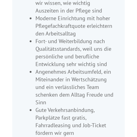
wir wissen, wie wichtig
Auszeiten in der Pflege sind
Moderne Einrichtung mit hoher
Pflegefachkraftquote erleichtern
den Arbeitsalltag
Fort- und Weiterbildung nach
Qualitätsstandards, weil uns die
persönliche und berufliche
Entwicklung sehr wichtig sind
Angenehmes Arbeitsumfeld, ein
Miteinander in Wertschätzung
und ein verlässliches Team
schenken dem Alltag Freude und
Sinn
Gute Verkehrsanbindung,
Parkplätze fast gratis,
Fahrradleasing und Job-Ticket
fördern wir gern