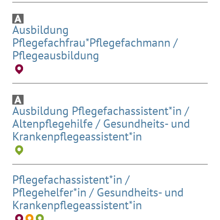
Ausbildung
Pflegefachfrau*Pflegefachmann /
Pflegeausbildung
Ausbildung Pflegefachassistent*in /
Altenpflegehilfe / Gesundheits- und
Krankenpflegeassistent*in
Pflegefachassistent*in /
Pflegehelfer*in / Gesundheits- und
Krankenpflegeassistent*in