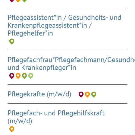
Pflegeassistent*in / Gesundheits- und
Krankenpflegeassistent*in /
Pflegehelfer*in
Pflegefachfrau*Pflegefachmann/Gesundhe
und Krankenpfleger*in
Pflegekräfte (m/w/d)
Pflegefach- und Pflegehilfskraft
(m/w/d)