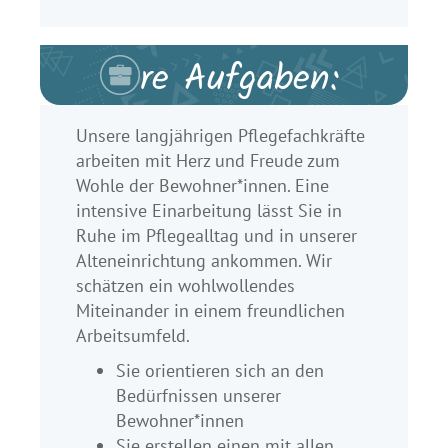
Ihre Aufgaben:
Unsere langjährigen Pflegefachkräfte
arbeiten mit Herz und Freude zum
Wohle der Bewohner*innen. Eine
intensive Einarbeitung lässt Sie in
Ruhe im Pflegealltag und in unserer
Alteneinrichtung ankommen. Wir
schätzen ein wohlwollendes
Miteinander in einem freundlichen
Arbeitsumfeld.
Sie orientieren sich an den
Bedürfnissen unserer
Bewohner*innen
Sie erstellen einen mit allen