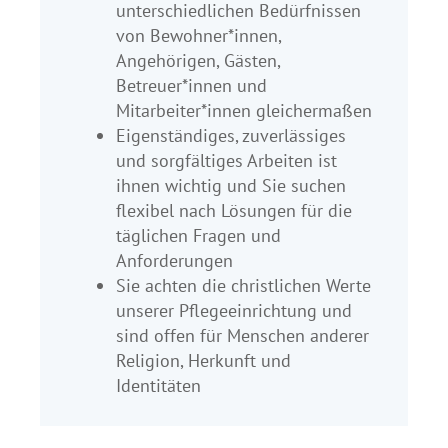
unterschiedlichen Bedürfnissen
von Bewohner*innen,
Angehörigen, Gästen,
Betreuer*innen und
Mitarbeiter*innen gleichermaßen
Eigenständiges, zuverlässiges
und sorgfältiges Arbeiten ist
ihnen wichtig und Sie suchen
flexibel nach Lösungen für die
täglichen Fragen und
Anforderungen
Sie achten die christlichen Werte
unserer Pflegeeinrichtung und
sind offen für Menschen anderer
Religion, Herkunft und
Identitäten