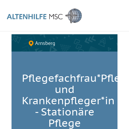
Arnsberg
Pflegefachfrau*Pfle
und
Krankenpfleger*in
- Stationäre
Pflege