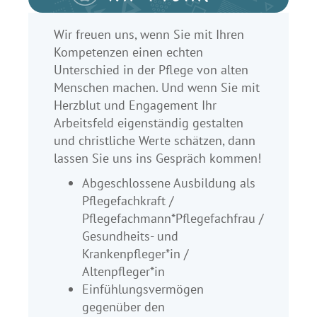
Wir freuen uns, wenn Sie mit Ihren
Kompetenzen einen echten
Unterschied in der Pflege von alten
Menschen machen. Und wenn Sie mit
Herzblut und Engagement Ihr
Arbeitsfeld eigenständig gestalten
und christliche Werte schätzen, dann
lassen Sie uns ins Gespräch kommen!
Abgeschlossene Ausbildung als
Pflegefachkraft /
Pflegefachmann*Pflegefachfrau /
Gesundheits- und
Krankenpfleger*in /
Altenpfleger*in
Einfühlungsvermögen
gegenüber den