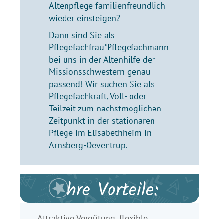
Altenpflege familienfreundlich
wieder einsteigen?
Dann sind Sie als
Pflegefachfrau*Pflegefachmann
bei uns in der Altenhilfe der
Missionsschwestern genau
passend! Wir suchen Sie als
Pflegefachkraft, Voll- oder
Teilzeit zum nächstmöglichen
Zeitpunkt in der stationären
Pflege im Elisabethheim in
Arnsberg-Oeventrup.
Ihre Vorteile:
Attraktive Vergütung, flexible