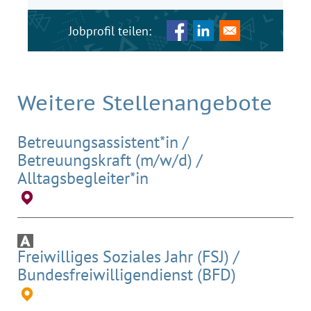
Weitere Stellenangebote
Betreuungsassistent*in /
Betreuungskraft (m/w/d) /
Alltagsbegleiter*in
Freiwilliges Soziales Jahr (FSJ) /
Bundesfreiwilligendienst (BFD)