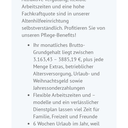
Arbeitszeiten und eine hohe
Fachkraftquote sind in unserer
Altenhilfeeinrichtung
selbstverständlich. Profitieren Sie von
unseren Pflege-Benefits!
Ihr monatliches Brutto-
Grundgehalt liegt zwischen
3.163,43 – 3885,19 €, plus jede
Menge Extras, betrieblicher
Altersversorgung, Urlaub- und
Weihnachtsgeld sowie
Jahressonderzahlungen
Flexible Arbeitszeiten und –
modelle und ein verlässlicher
Dienstplan lassen viel Zeit für
Familie, Freizeit und Freunde
6 Wochen Urlaub im Jahr, weil