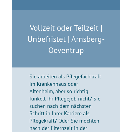
Vollzeit oder Teilzeit |
Unbefristet | Arnsberg-
Oeventrup
Sie arbeiten als Pflegefachkraft
im Krankenhaus oder
Altenheim, aber so richtig
funkelt Ihr Pflegejob nicht? Sie
suchen nach dem nächsten
Schritt in Ihrer Karriere als
Pflegekraft? Oder Sie möchten
nach der Elternzeit in der