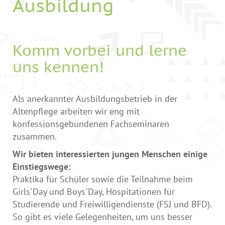
Ausbildung
Komm vorbei und lerne
uns kennen!
Als anerkannter Ausbildungsbetrieb in der
Altenpflege arbeiten wir eng mit
konfessionsgebundenen Fachseminaren
zusammen.
Wir bieten interessierten jungen Menschen einige
Einstiegswege:
Praktika für Schüler sowie die Teilnahme beim
Girls`Day und Boys`Day, Hospitationen für
Studierende und Freiwilligendienste (FSJ und BFD).
So gibt es viele Gelegenheiten, um uns besser