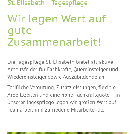
St. Elisabeth – Tagespflege
Wir legen Wert auf
gute
Zusammenarbeit!
Die Tagespflege St. Elisabeth bietet attraktive
Arbeitsfelder für Fachkräfte, Quereinsteiger und
Wiedereinsteiger sowie Auszubildende an.
Tarifliche Vergütung, Zusatzleistungen, flexible
Arbeitszeiten und eine hohe Fachkraftquote – in
unserer Tagespflege legen wir großen Wert auf
Teamarbeit und zufriedene Mitarbeitende.