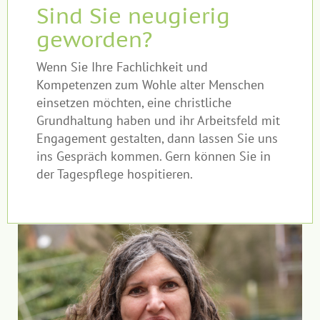
Sind Sie neugierig
geworden?
Wenn Sie Ihre Fachlichkeit und
Kompetenzen zum Wohle alter Menschen
einsetzen möchten, eine christliche
Grundhaltung haben und ihr Arbeitsfeld mit
Engagement gestalten, dann lassen Sie uns
ins Gespräch kommen. Gern können Sie in
der Tagespflege hospitieren.