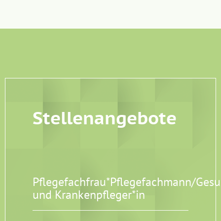
Stellenangebote
Pflegefachfrau*Pflegefachmann/Gesu
und Krankenpfleger*in