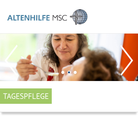
TAGESPFLEGE
MAIN
NAVIGATION