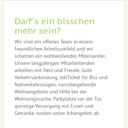
Darf`s ein bisschen
mehr sein?
Wir sind ein offenes Team in einem
freundlichen Arbeitsumfeld und wir
schätzen ein wohlwollendes Miteinander.
Unsere langjährigen Mitarbeitenden
arbeiten mit Herz und Freude. Gute
Verkehrsanbindung, JobTicket für Bus und
Nahverkehrszügen, vorrübergehende
Wohnangebote und Hilfe bei der
Wohnungssuche, Parkplätze vor der Tür,
günstige Versorgung mit Essen und
Getränke runden unser Jobangebot ab.