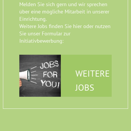
Melden Sie sich gern und wir sprechen
über eine mögliche Mitarbeit in unserer
Einrichtung.
Weitere Jobs finden Sie hier oder nutzen
Sie unser Formular zur
Initiativbewerbung:
WEITERE
JOBS