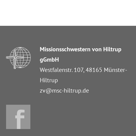
Missionsschwestern von Hiltrup
gGmbH
Westfalenstr. 107, 48165 Münster-
Hiltrup
zv@msc-hiltrup.de