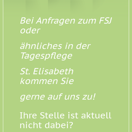
Bei Anfragen zum FSJ
oder
ähnliches in der
Tagespflege
St. Elisabeth
kommen Sie
gerne auf uns zu!
Ihre Stelle ist aktuell
nicht dabei?