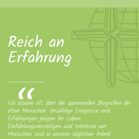
Reich an
Erfahrung
Ich staune oft über die spannenden Biografien der
alten Menschen. Unzählige Ereignisse und
Erfahrungen prägen ihr Leben.
Einfühlungsversmögen und Interesse am
Menschen sind in unserer täglichen Arbeit