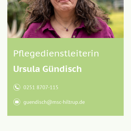
Pflegedienstleiterin
Ursula Gündisch
0251 8707-115
guendisch@msc-hiltrup.de