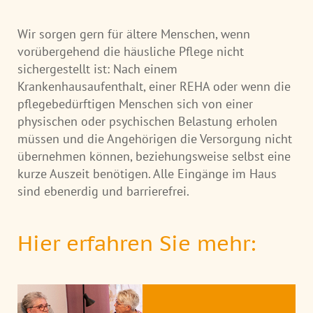
Wir sorgen gern für ältere Menschen, wenn
vorübergehend die häusliche Pflege nicht
sichergestellt ist: Nach einem
Krankenhausaufenthalt, einer REHA oder wenn die
pflegebedürftigen Menschen sich von einer
physischen oder psychischen Belastung erholen
müssen und die Angehörigen die Versorgung nicht
übernehmen können, beziehungsweise selbst eine
kurze Auszeit benötigen. Alle Eingänge im Haus
sind ebenerdig und barrierefrei.
Hier erfahren Sie mehr: