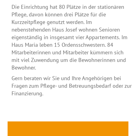
Die Einrichtung hat 80 Plätze in der stationären
Pflege, davon können drei Plätze für die
Kurzzeitpflege genutzt werden. Im
nebenstehenden Haus Josef wohnen Senioren
eigenständig in insgesamt vier Appartements. Im
Haus Maria leben 15 Ordensschwestern. 84
Mitarbeiterinnen und Mitarbeiter kümmern sich
mit viel Zuwendung um die Bewohnerinnen und
Bewohner.
Gern beraten wir Sie und Ihre Angehörigen bei
Fragen zum Pflege- und Betreuungsbedarf oder zur
Finanzierung.