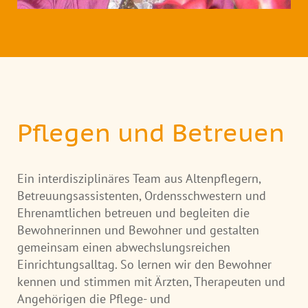
Pflegen und Betreuen
Ein interdisziplinäres Team aus Altenpflegern,
Betreuungsassistenten, Ordensschwestern und
Ehrenamtlichen betreuen und begleiten die
Bewohnerinnen und Bewohner und gestalten
gemeinsam einen abwechslungsreichen
Einrichtungsalltag. So lernen wir den Bewohner
kennen und stimmen mit Ärzten, Therapeuten und
Angehörigen die Pflege- und