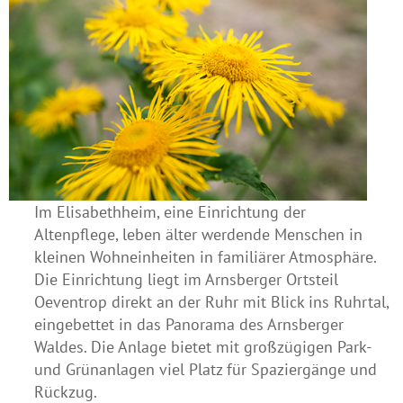
Im Elisabethheim, eine Einrichtung der
Altenpflege, leben älter werdende Menschen in
kleinen Wohneinheiten in familiärer Atmosphäre.
Die Einrichtung liegt im Arnsberger Ortsteil
Oeventrop direkt an der Ruhr mit Blick ins Ruhrtal,
eingebettet in das Panorama des Arnsberger
Waldes. Die Anlage bietet mit großzügigen Park-
und Grünanlagen viel Platz für Spaziergänge und
Rückzug.