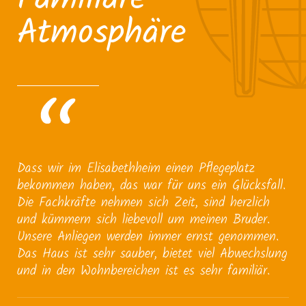
Familiäre
Atmosphäre
Dass wir im Elisabethheim einen Pflegeplatz
bekommen haben, das war für uns ein Glücksfall.
Die Fachkräfte nehmen sich Zeit, sind herzlich
und kümmern sich liebevoll um meinen Bruder.
Unsere Anliegen werden immer ernst genommen.
Das Haus ist sehr sauber, bietet viel Abwechslung
und in den Wohnbereichen ist es sehr familiär.