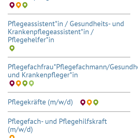
Pflegeassistent*in / Gesundheits- und
Krankenpflegeassistent*in /
Pflegehelfer*in
Pflegefachfrau*Pflegefachmann/Gesundhe
und Krankenpfleger*in
Pflegekräfte (m/w/d)
Pflegefach- und Pflegehilfskraft
(m/w/d)