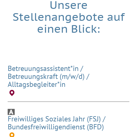
Unsere
Stellenangebote auf
einen Blick:
Betreuungsassistent*in /
Betreuungskraft (m/w/d) /
Alltagsbegleiter*in
Freiwilliges Soziales Jahr (FSJ) /
Bundesfreiwilligendienst (BFD)