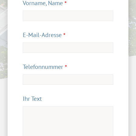
Vorname, Name
E-Mail-Adresse
Telefonnummer
Ihr Text