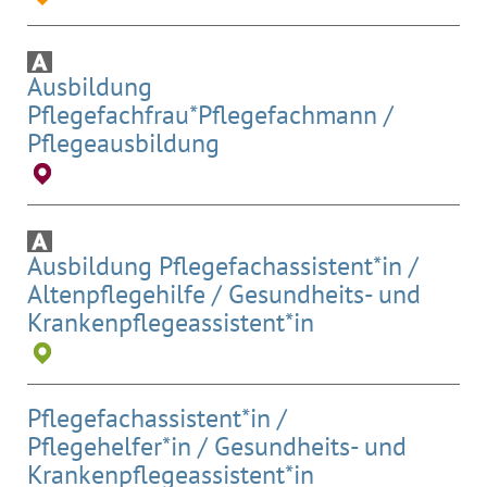
Ausbildung
Pflegefachfrau*Pflegefachmann /
Pflegeausbildung
Ausbildung Pflegefachassistent*in /
Altenpflegehilfe / Gesundheits- und
Krankenpflegeassistent*in
Pflegefachassistent*in /
Pflegehelfer*in / Gesundheits- und
Krankenpflegeassistent*in