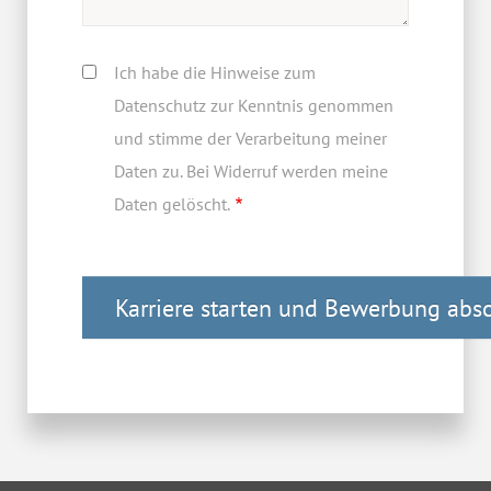
Ich habe die Hinweise zum
Datenschutz zur Kenntnis genommen
und stimme der Verarbeitung meiner
Daten zu. Bei Widerruf werden meine
Daten gelöscht.