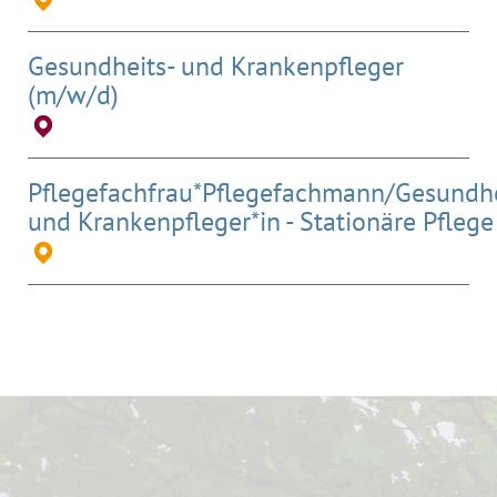
Gesundheits- und Krankenpfleger
(m/w/d)
Pflegefachfrau*Pflegefachmann/Gesundhe
und Krankenpfleger*in - Stationäre Pflege