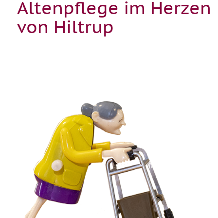
Altenpflege im Herzen
von Hiltrup