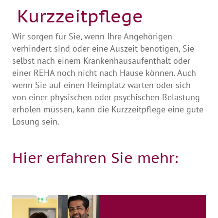
Kurzzeitpflege
Wir sorgen für Sie, wenn Ihre Angehörigen
verhindert sind oder eine Auszeit benötigen, Sie
selbst nach einem Krankenhausaufenthalt oder
einer REHA noch nicht nach Hause können. Auch
wenn Sie auf einen Heimplatz warten oder sich
von einer physischen oder psychischen Belastung
erholen müssen, kann die Kurzzeitpflege eine gute
Lösung sein.
Hier erfahren Sie mehr: