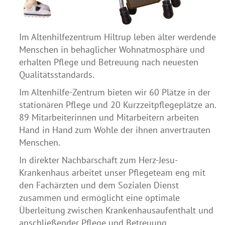
Im Altenhilfezentrum Hiltrup leben älter werdende
Menschen in behaglicher Wohnatmosphäre und
erhalten Pflege und Betreuung nach neuesten
Qualitätsstandards.
Im Altenhilfe-Zentrum bieten wir 60 Plätze in der
stationären Pflege und 20 Kurzzeitpflegeplätze an.
89 Mitarbeiterinnen und Mitarbeitern arbeiten
Hand in Hand zum Wohle der ihnen anvertrauten
Menschen.
In direkter Nachbarschaft zum Herz-Jesu-
Krankenhaus arbeitet unser Pflegeteam eng mit
den Fachärzten und dem Sozialen Dienst
zusammen und ermöglicht eine optimale
Überleitung zwischen Krankenhausaufenthalt und
anschließender Pflege und Betreuung.