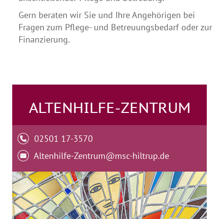
Gern beraten wir Sie und Ihre Angehörigen bei
Fragen zum Pflege- und Betreuungsbedarf oder zur
Finanzierung.
ALTENHILFE-ZENTRUM
02501 17-3570
Altenhilfe-Zentrum@msc-hiltrup.de