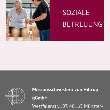
SOZIALE
BETREUUNG
Missionsschwestern von Hiltrup
gGmbH
Westfalenstr. 107, 48165 Münster-