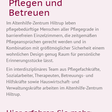
Pflegen und
Betreuen
Im Altenhilfe-Zentrum Hiltrup leben
pflegebedürftige Menschen aller Pflegegrade in
barrierefreien Einzelzimmern, die zeitgemäßen
Pflegeansprüchen gerecht werden und in
Kombination mit größtmöglicher Sicherheit einem
wohnlichen Design genug Raum für persönliche
Erinnerungsstücke lässt.
Ein interdisziplinäres Team aus Pflegefachkräfte,
Sozialarbeiter, Therapeuten, Betreuungs- und
Hilfskräfte sowie Hauswirtschaft- und
Verwaltungskräfte arbeiten im Altenhilfe-Zentrum
Hiltrup.