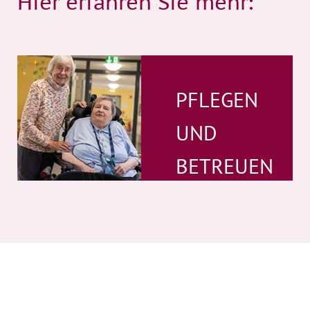
Hier erfahren Sie mehr:
PFLEGEN
UND
BETREUEN