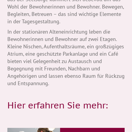
Wohl der Bewohnerinnen und Bewohner. Bewegen,
Begleiten, Betreuen – das sind wichtige Elemente
in der Tagesgestaltung.
In der stationären Alteneinrichtung leben die
Bewohnerinnen und Bewohner auf zwei Etagen.
Kleine Nischen, Aufenthaltsräume, ein großzügiges
Atrium, eine geschützte Parkanlage und ein Café
bieten viel Gelegenheit zu Austausch und
Begegnung mit Freunden, Nachbarn und
Angehörigen und lassen ebenso Raum für Rückzug
und Entspannung.
Hier erfahren Sie mehr: