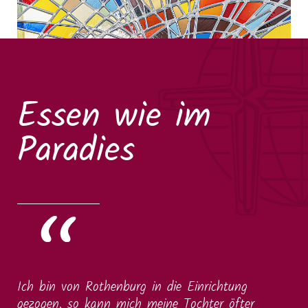
Essen wie im
Paradies
Ich bin von Rothenburg in die Einrichtung
gezogen, so kann mich meine Tochter öfter