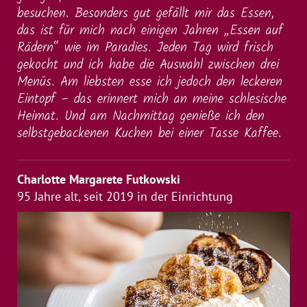
besuchen. Besonders gut gefällt mir das Essen,
das ist für mich nach einigen Jahren „Essen auf
Rädern“ wie im Paradies. Jeden Tag wird frisch
gekocht und ich habe die Auswahl zwischen drei
Menüs. Am liebsten esse ich jedoch den leckeren
Eintopf – das erinnert mich an meine schlesische
Heimat. Und am Nachmittag genieße ich den
selbstgebackenen Kuchen bei einer Tasse Kaffee.
Charlotte Margarete Futkowski
95 Jahre alt, seit 2019 in der Einrichtung